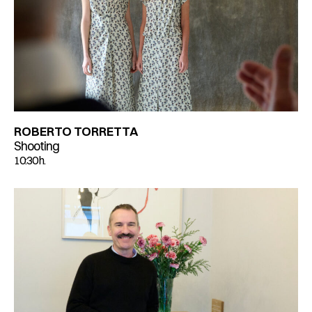
ROBERTO TORRETTA
Shooting
10:30 h.