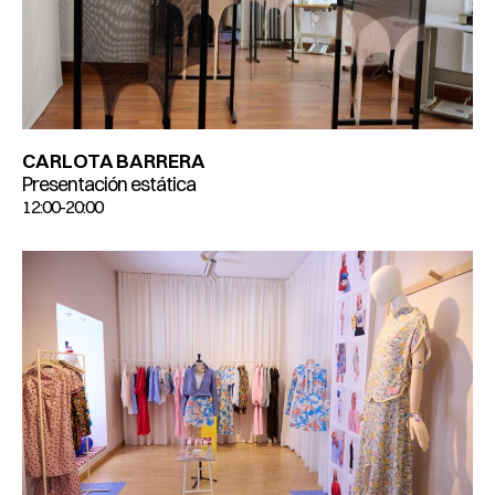
CARLOTA BARRERA
Presentación estática
12:00-20:00