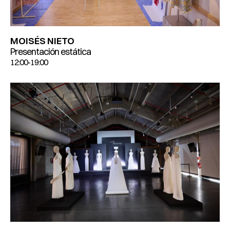
MOISÉS NIETO
Presentación estática
12:00-19:00