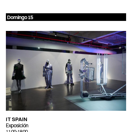
Domingo 15
IT SPAIN
Exposición
11:00-18:00