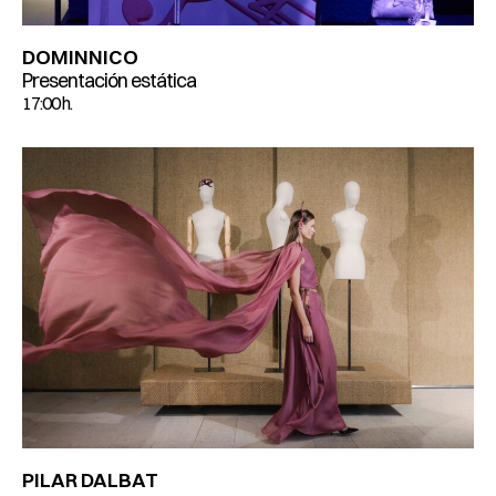
DOMINNICO
Presentación estática
17:00 h.
PILAR DALBAT