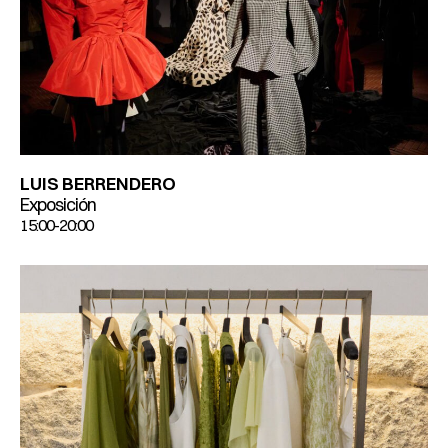
LUIS BERRENDERO
Exposición
15:00-20:00