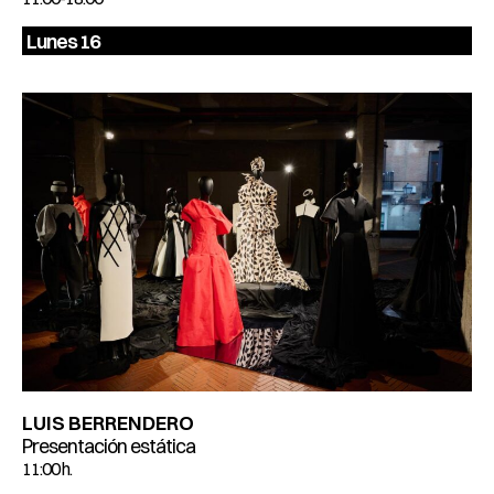
Lunes 16
LUIS BERRENDERO
Presentación estática
11:00 h.