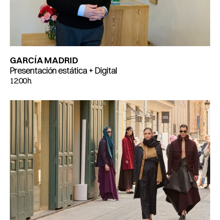
GARCÍA MADRID
Presentación estática + Digital
12:00 h.