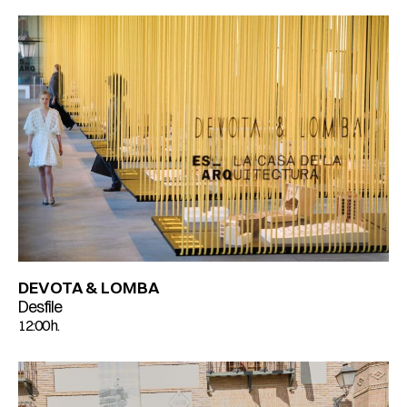
DEVOTA & LOMBA
Desfile
12:00 h.