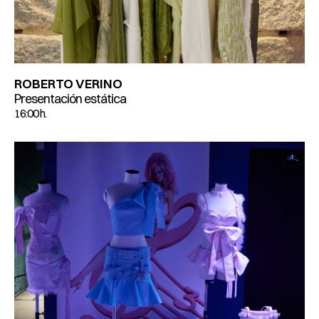
ROBERTO VERINO
Presentación estática
16:00 h.