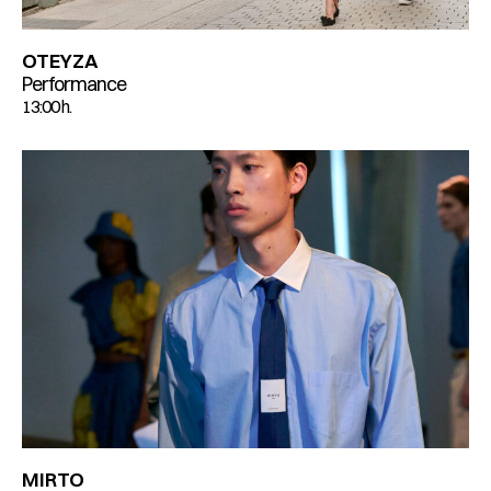
OTEYZA
Performance
13:00 h.
MIRTO