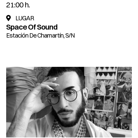
21:00 h.
LUGAR
Space Of Sound
Estación De Chamartín, S/n