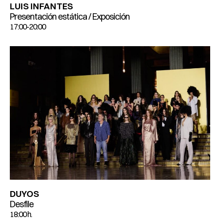
LUIS INFANTES
Presentación estática / Exposición
17:00-20:00
DUYOS
Desfile
18:00 h.