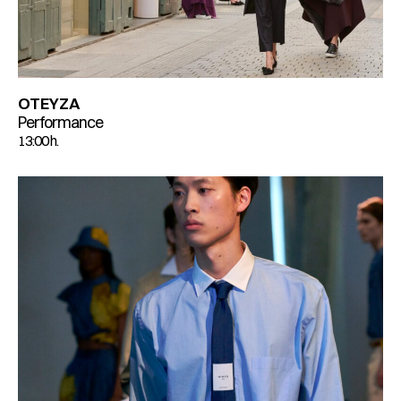
OTEYZA
Performance
13:00 h.