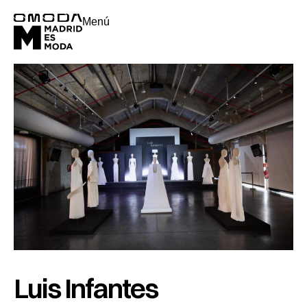
Menú
Luis Infantes