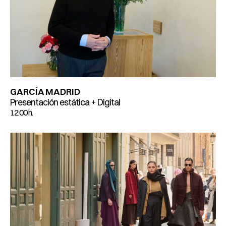
GARCÍA MADRID
Presentación estática + Digital
12:00 h.