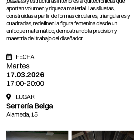
paillettes
y estructuras interiores arquitectónicas que
aportan volumen y riqueza material. Las siluetas,
construidas a partir de formas circulares, triangulares y
cuadradas, redefinen la figura femenina desde un
enfoque matemático, demostrando la precisión y
maestría del trabajo del diseñador.
FECHA
Martes
17.03.2026
17:00-20:00
LUGAR
Serrería Belga
Alameda, 15