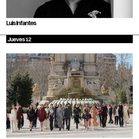
Luis Infantes
Jueves 12