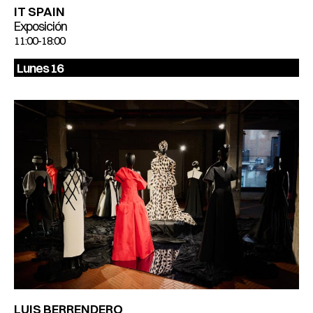
IT SPAIN
Exposición
11:00-18:00
Lunes 16
LUIS BERRENDERO