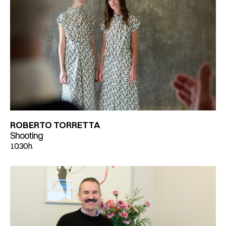
ROBERTO TORRETTA
Shooting
10:30 h.