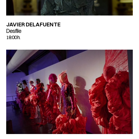
JAVIER DELAFUENTE
Desfile
18:00 h.