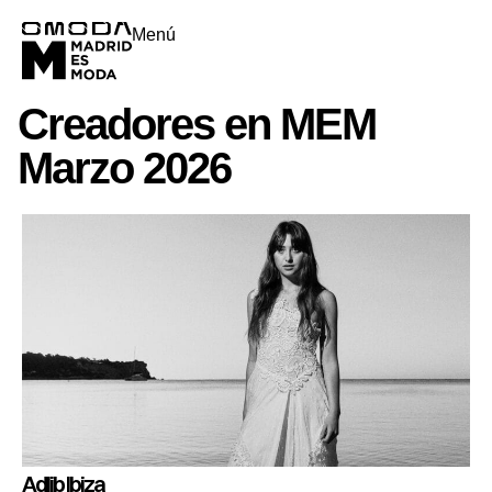
Menú
Creadores en MEM
Marzo 2026
Adlib Ibiza