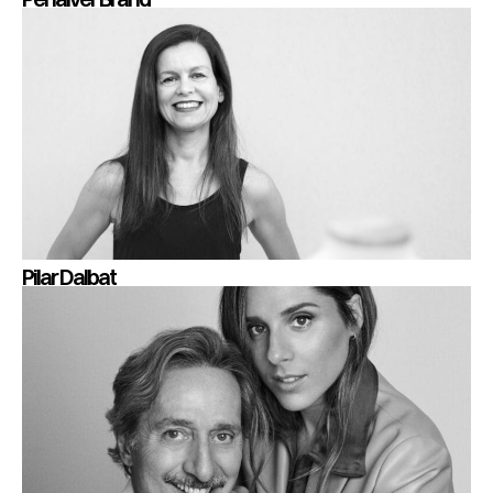
Pilar Dalbat