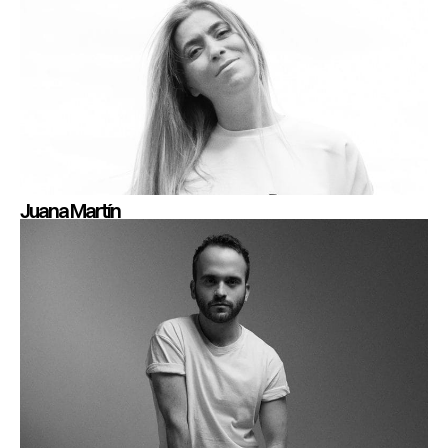
Juana Martín