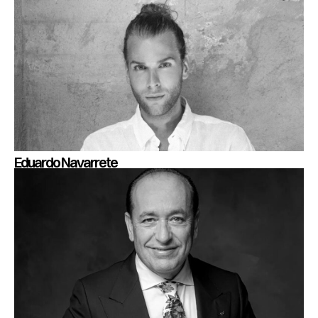
Eduardo Navarrete