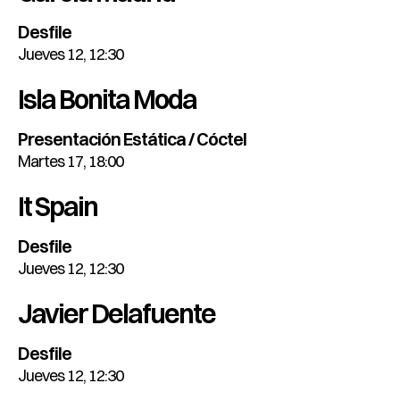
Desfile
Jueves 12, 12:30
Isla Bonita Moda
Presentación Estática / Cóctel
Martes 17, 18:00
It Spain
Desfile
Jueves 12, 12:30
Javier Delafuente
Desfile
Jueves 12, 12:30