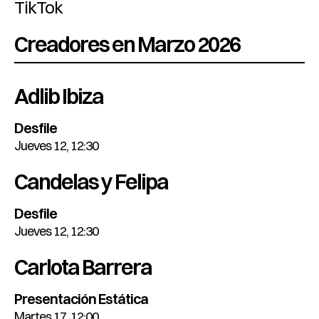
TikTok
Creadores en Marzo 2026
Adlib Ibiza
Desfile
Jueves 12, 12:30
Candelas y Felipa
Desfile
Jueves 12, 12:30
Carlota Barrera
Presentación Estática
Martes 17, 12:00