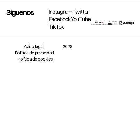
Síguenos
Instagram
Twitter
Facebook
YouTube
TikTok
Aviso legal
2026
Política de privacidad
Política de cookies