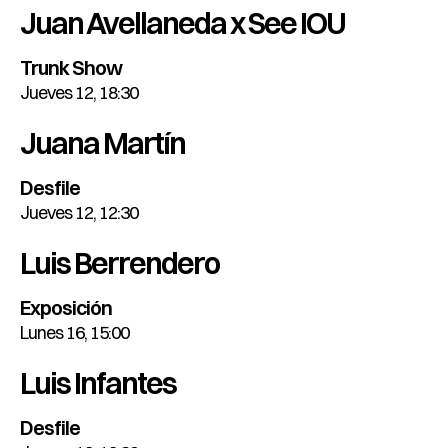
Juan Avellaneda x See IOU
Trunk Show
Jueves 12, 18:30
Juana Martín
Desfile
Jueves 12, 12:30
Luis Berrendero
Exposición
Lunes 16, 15:00
Luis Infantes
Desfile