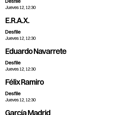
Desfile
Jueves 12, 12:30
E.R.A.X.
Desfile
Jueves 12, 12:30
Eduardo Navarrete
Desfile
Jueves 12, 12:30
Félix Ramiro
Desfile
Jueves 12, 12:30
García Madrid