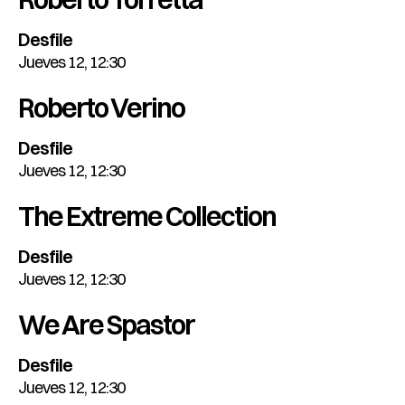
Desfile
Jueves 12, 12:30
Roberto Verino
Desfile
Jueves 12, 12:30
The Extreme Collection
Desfile
Jueves 12, 12:30
We Are Spastor
Desfile
Jueves 12, 12:30