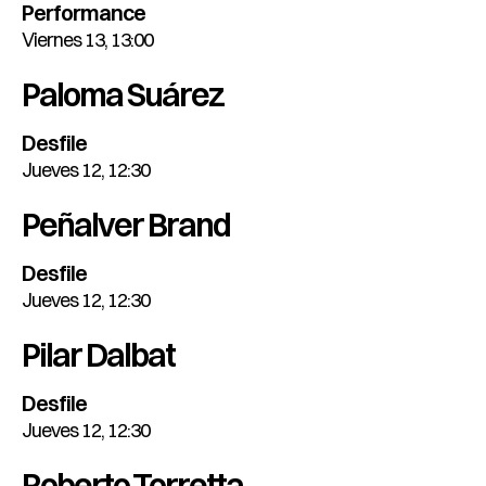
Performance
Viernes 13, 13:00
Paloma Suárez
Desfile
Jueves 12, 12:30
Peñalver Brand
Desfile
Jueves 12, 12:30
Pilar Dalbat
Desfile
Jueves 12, 12:30
Roberto Torretta