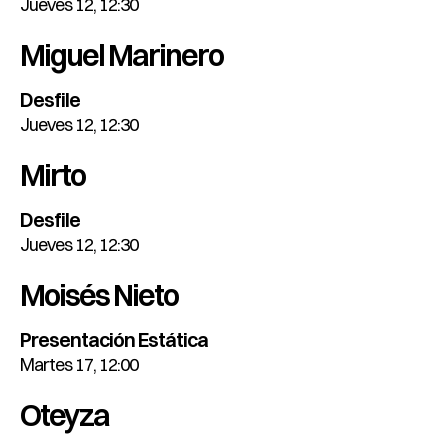
Jueves 12, 12:30
Miguel Marinero
Desfile
Jueves 12, 12:30
Mirto
Desfile
Jueves 12, 12:30
Moisés Nieto
Presentación Estática
Martes 17, 12:00
Oteyza