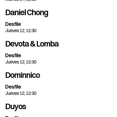
Daniel Chong
Desfile
Jueves 12, 12:30
Devota & Lomba
Desfile
Jueves 12, 12:30
Dominnico
Desfile
Jueves 12, 12:30
Duyos