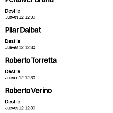
Desfile
Jueves 12, 12:30
Pilar Dalbat
Desfile
Jueves 12, 12:30
Roberto Torretta
Desfile
Jueves 12, 12:30
Roberto Verino
Desfile
Jueves 12, 12:30