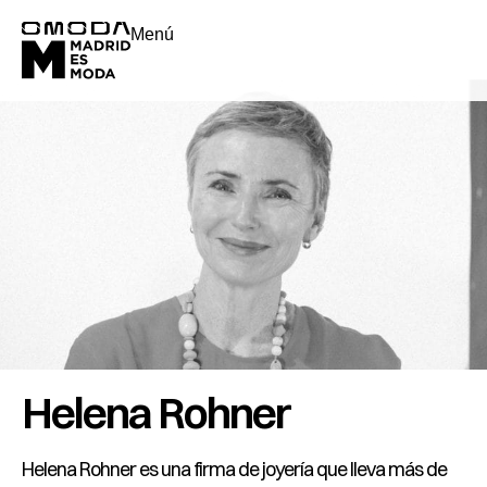
Menú
Helena Rohner
Helena Rohner es una firma de joyería que lleva más de