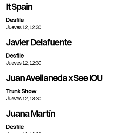
It Spain
Desfile
Jueves 12, 12:30
Javier Delafuente
Desfile
Jueves 12, 12:30
Juan Avellaneda x See IOU
Trunk Show
Jueves 12, 18:30
Juana Martín
Desfile