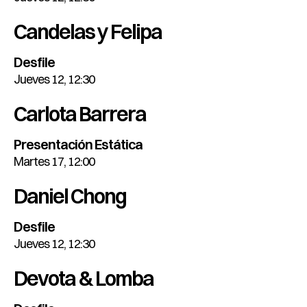
Candelas y Felipa
Desfile
Jueves 12, 12:30
Carlota Barrera
Presentación Estática
Martes 17, 12:00
Daniel Chong
Desfile
Jueves 12, 12:30
Devota & Lomba