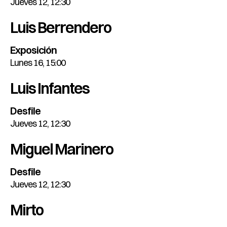
Jueves 12, 12:30
Luis Berrendero
Exposición
Lunes 16, 15:00
Luis Infantes
Desfile
Jueves 12, 12:30
Miguel Marinero
Desfile
Jueves 12, 12:30
Mirto