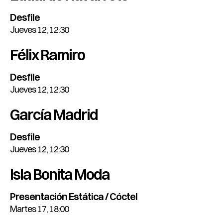
Desfile
Jueves 12, 12:30
Félix Ramiro
Desfile
Jueves 12, 12:30
García Madrid
Desfile
Jueves 12, 12:30
Isla Bonita Moda
Presentación Estática / Cóctel
Martes 17, 18:00