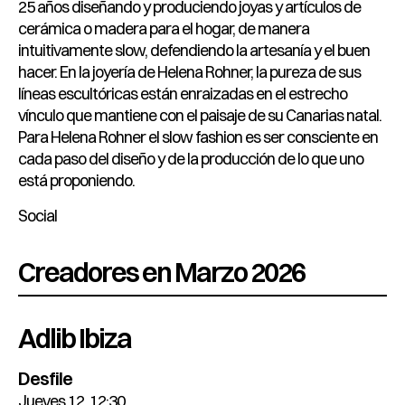
25 años diseñando y produciendo joyas y artículos de
cerámica o madera para el hogar, de manera
intuitivamente slow, defendiendo la artesanía y el buen
hacer. En la joyería de Helena Rohner, la pureza de sus
líneas escultóricas están enraizadas en el estrecho
vínculo que mantiene con el paisaje de su Canarias natal.
Para Helena Rohner el slow fashion es ser consciente en
cada paso del diseño y de la producción de lo que uno
está proponiendo.
Social
Creadores en Marzo 2026
Adlib Ibiza
Desfile
Jueves 12, 12:30