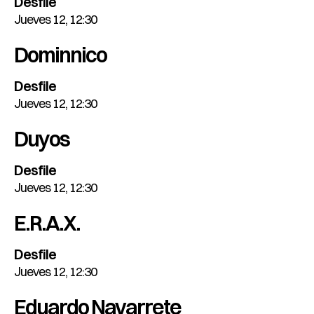
Desfile
Jueves 12, 12:30
Dominnico
Desfile
Jueves 12, 12:30
Duyos
Desfile
Jueves 12, 12:30
E.R.A.X.
Desfile
Jueves 12, 12:30
Eduardo Navarrete