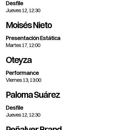
Desfile
Jueves 12, 12:30
Moisés Nieto
Presentación Estática
Martes 17, 12:00
Oteyza
Performance
Viernes 13, 13:00
Paloma Suárez
Desfile
Jueves 12, 12:30
Peñalver Brand