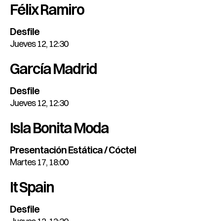
Félix Ramiro
Desfile
Jueves 12, 12:30
García Madrid
Desfile
Jueves 12, 12:30
Isla Bonita Moda
Presentación Estática / Cóctel
Martes 17, 18:00
It Spain
Desfile