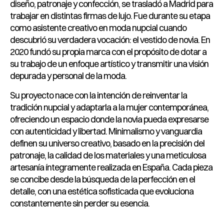
diseño, patronaje y confección, se trasladó a Madrid para
trabajar en distintas firmas de lujo. Fue durante su etapa
como asistente creativo en moda nupcial cuando
descubrió su verdadera vocación: el vestido de novia. En
2020 fundó su propia marca con el propósito de dotar a
su trabajo de un enfoque artístico y transmitir una visión
depurada y personal de la moda.
Su proyecto nace con la intención de reinventar la
tradición nupcial y adaptarla a la mujer contemporánea,
ofreciendo un espacio donde la novia pueda expresarse
con autenticidad y libertad. Minimalismo y vanguardia
definen su universo creativo, basado en la precisión del
patronaje, la calidad de los materiales y una meticulosa
artesanía íntegramente realizada en España. Cada pieza
se concibe desde la búsqueda de la perfección en el
detalle, con una estética sofisticada que evoluciona
constantemente sin perder su esencia.