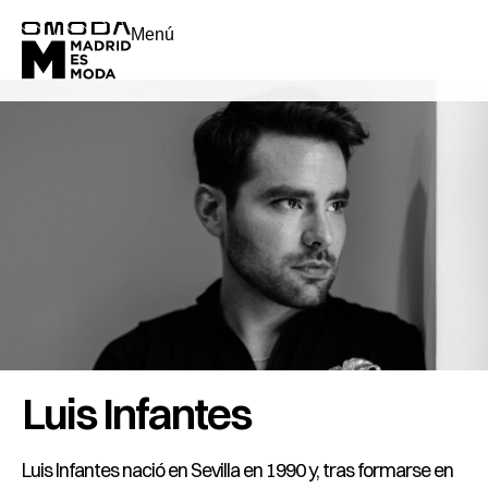
Menú
Luis Infantes
Luis Infantes nació en Sevilla en 1990 y, tras formarse en