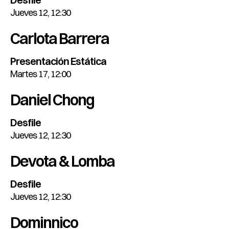
Jueves 12, 12:30
Carlota Barrera
Presentación Estática
Martes 17, 12:00
Daniel Chong
Desfile
Jueves 12, 12:30
Devota & Lomba
Desfile
Jueves 12, 12:30
Dominnico