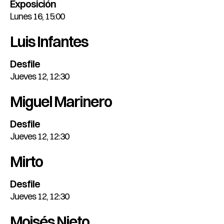
Exposición
Lunes 16, 15:00
Luis Infantes
Desfile
Jueves 12, 12:30
Miguel Marinero
Desfile
Jueves 12, 12:30
Mirto
Desfile
Jueves 12, 12:30
Moisés Nieto