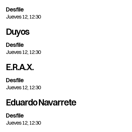
Desfile
Jueves 12, 12:30
Duyos
Desfile
Jueves 12, 12:30
E.R.A.X.
Desfile
Jueves 12, 12:30
Eduardo Navarrete
Desfile
Jueves 12, 12:30