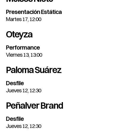
Presentación Estática
Martes 17, 12:00
Oteyza
Performance
Viernes 13, 13:00
Paloma Suárez
Desfile
Jueves 12, 12:30
Peñalver Brand
Desfile
Jueves 12, 12:30