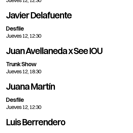
Jueves 12, 12:30
Javier Delafuente
Desfile
Jueves 12, 12:30
Juan Avellaneda x See IOU
Trunk Show
Jueves 12, 18:30
Juana Martín
Desfile
Jueves 12, 12:30
Luis Berrendero