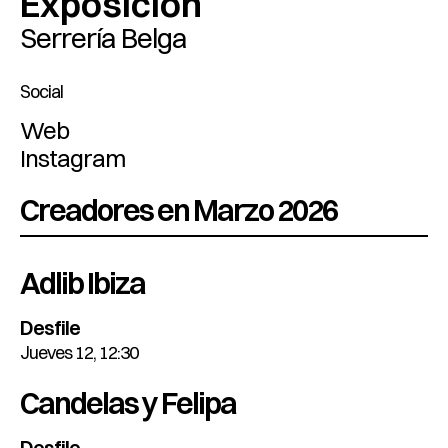
Exposición
Serrería Belga
Social
Web
Instagram
Creadores en Marzo 2026
Adlib Ibiza
Desfile
Jueves 12, 12:30
Candelas y Felipa
Desfile