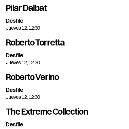
Pilar Dalbat
Desfile
Jueves 12, 12:30
Roberto Torretta
Desfile
Jueves 12, 12:30
Roberto Verino
Desfile
Jueves 12, 12:30
The Extreme Collection
Desfile