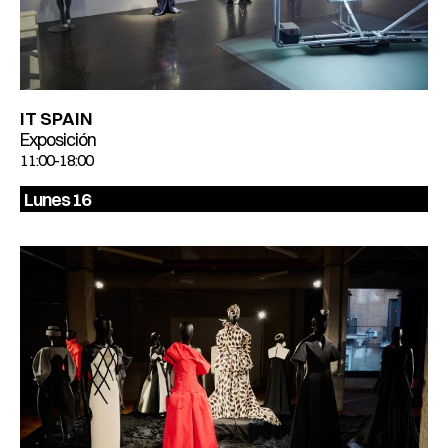
IT SPAIN
Exposición
11:00-18:00
Lunes 16