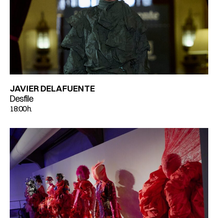
JAVIER DELAFUENTE
Desfile
18:00 h.