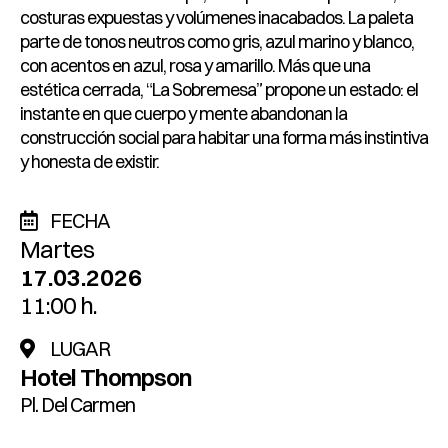
costuras expuestas y volúmenes inacabados. La paleta
parte de tonos neutros como gris, azul marino y blanco,
con acentos en azul, rosa y amarillo. Más que una
estética cerrada, “La Sobremesa” propone un estado: el
instante en que cuerpo y mente abandonan la
construcción social para habitar una forma más instintiva
y honesta de existir.
FECHA
Martes
17.03.2026
11:00 h.
LUGAR
Hotel Thompson
Pl. Del Carmen