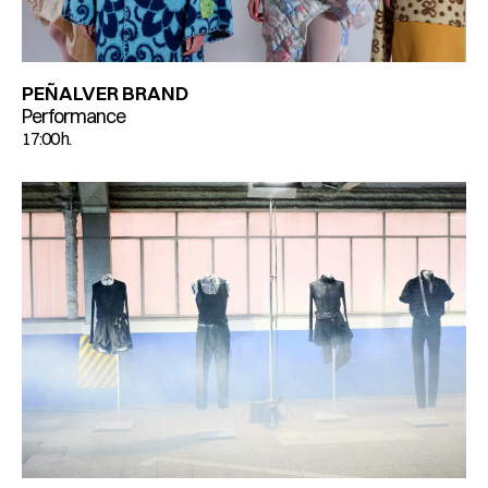
PEÑALVER BRAND
Performance
17:00 h.