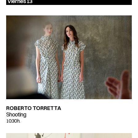
Viernes 13
ROBERTO TORRETTA
Shooting
10:30 h.