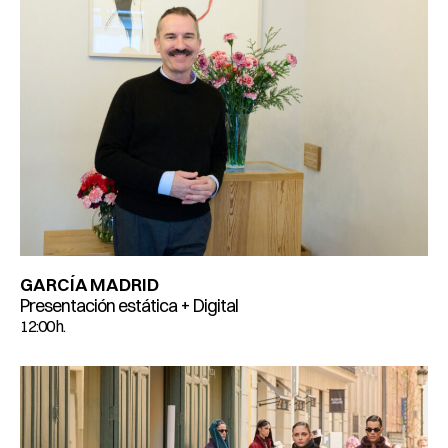
GARCÍA MADRID
Presentación estática + Digital
12:00 h.