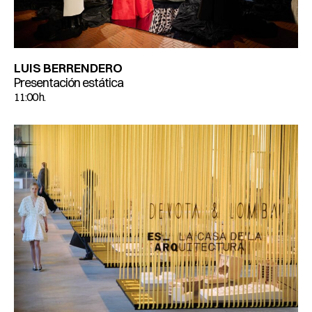
LUIS BERRENDERO
Presentación estática
11:00 h.