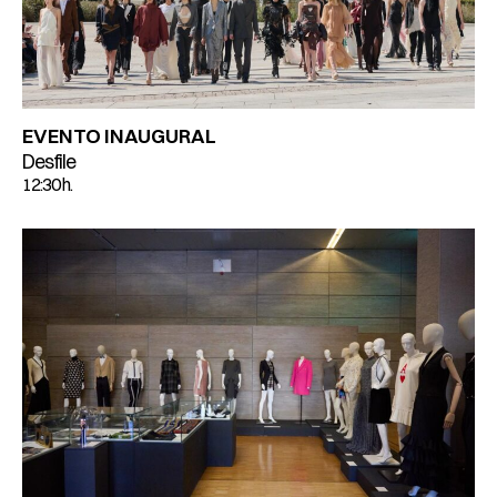
EVENTO INAUGURAL
Desfile
12:30 h.