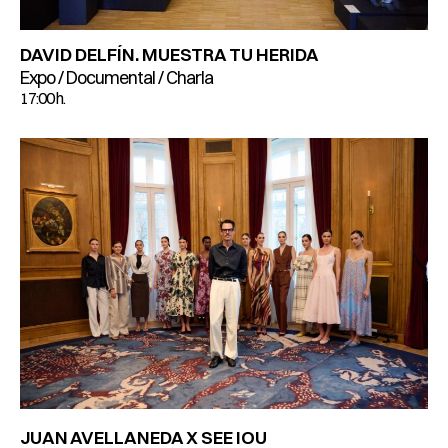
DAVID DELFÍN. MUESTRA TU HERIDA
Expo / Documental / Charla
17:00 h.
JUAN AVELLANEDA X SEE IOU