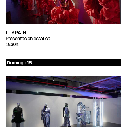
IT SPAIN
Presentación estática
19:30 h.
Domingo 15