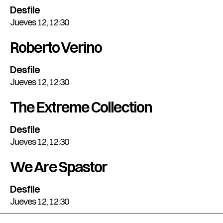
Desfile
Jueves 12, 12:30
Roberto Verino
Desfile
Jueves 12, 12:30
The Extreme Collection
Desfile
Jueves 12, 12:30
We Are Spastor
Desfile
Jueves 12, 12:30