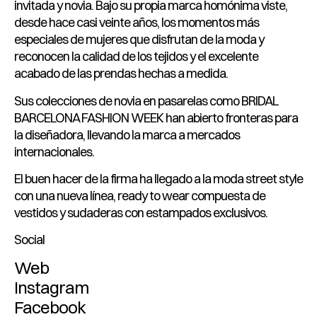
invitada y novia. Bajo su propia marca homónima viste,
desde hace casi veinte años, los momentos más
especiales de mujeres que disfrutan de la moda y
reconocen la calidad de los tejidos y el excelente
acabado de las prendas hechas a medida.
Sus colecciones de novia en pasarelas como BRIDAL
BARCELONA FASHION WEEK han abierto fronteras para
la diseñadora, llevando la marca a mercados
internacionales.
El buen hacer de la firma ha llegado a la moda street style
con una nueva línea, ready to wear compuesta de
vestidos y sudaderas con estampados exclusivos.
Social
Web
Instagram
Facebook