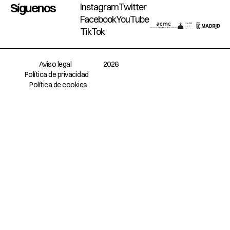
Síguenos
Instagram
Twitter
Facebook
YouTube
TikTok
Aviso legal
2026
Política de privacidad
Política de cookies