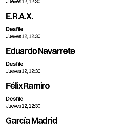
Jueves 12, 12:30
E.R.A.X.
Desfile
Jueves 12, 12:30
Eduardo Navarrete
Desfile
Jueves 12, 12:30
Félix Ramiro
Desfile
Jueves 12, 12:30
García Madrid