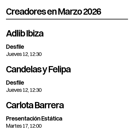
Creadores en Marzo 2026
Adlib Ibiza
Desfile
Jueves 12, 12:30
Candelas y Felipa
Desfile
Jueves 12, 12:30
Carlota Barrera
Presentación Estática
Martes 17, 12:00