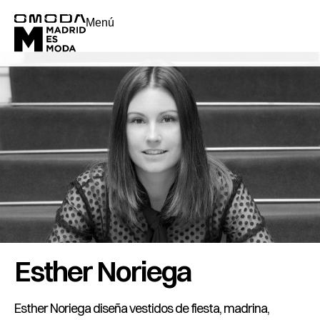
Menú
Esther Noriega
Esther Noriega diseña vestidos de fiesta, madrina,