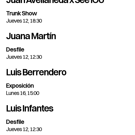
Trunk Show
Jueves 12, 18:30
Juana Martín
Desfile
Jueves 12, 12:30
Luis Berrendero
Exposición
Lunes 16, 15:00
Luis Infantes
Desfile
Jueves 12, 12:30