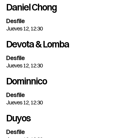
Daniel Chong
Desfile
Jueves 12, 12:30
Devota & Lomba
Desfile
Jueves 12, 12:30
Dominnico
Desfile
Jueves 12, 12:30
Duyos
Desfile