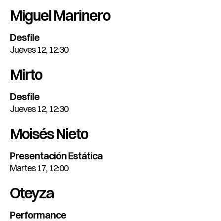
Miguel Marinero
Desfile
Jueves 12, 12:30
Mirto
Desfile
Jueves 12, 12:30
Moisés Nieto
Presentación Estática
Martes 17, 12:00
Oteyza
Performance