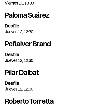
Viernes 13, 13:00
Paloma Suárez
Desfile
Jueves 12, 12:30
Peñalver Brand
Desfile
Jueves 12, 12:30
Pilar Dalbat
Desfile
Jueves 12, 12:30
Roberto Torretta