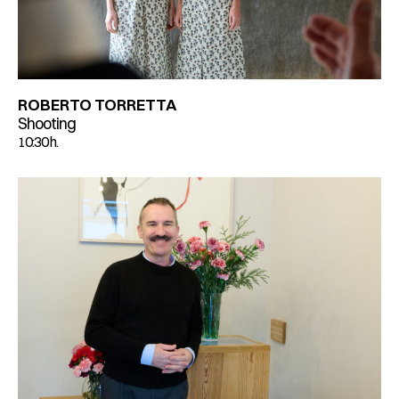
ROBERTO TORRETTA
Shooting
10:30 h.