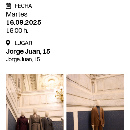
FECHA
Martes
16.09.2025
16:00 h.
LUGAR
Jorge Juan, 15
Jorge Juan, 15