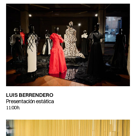
LUIS BERRENDERO
Presentación estática
11:00 h.