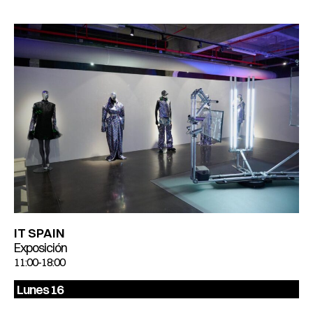
IT SPAIN
Exposición
11:00-18:00
Lunes 16