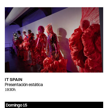
IT SPAIN
Presentación estática
19:30 h.
Domingo 15