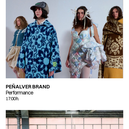
PEÑALVER BRAND
Performance
17:00 h.