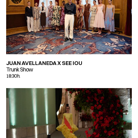
JUAN AVELLANEDA X SEE IOU
Trunk Show
18:30 h.