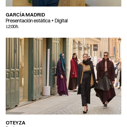
GARCÍA MADRID
Presentación estática + Digital
12:00 h.
OTEYZA