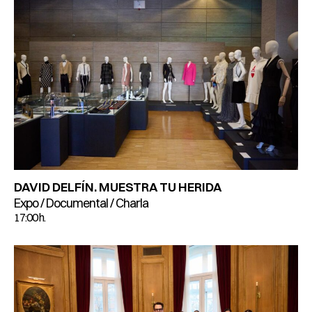
DAVID DELFÍN. MUESTRA TU HERIDA
Expo / Documental / Charla
17:00 h.