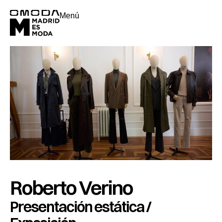
Menú
Roberto Verino
Presentación estática /