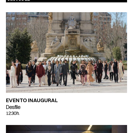
EVENTO INAUGURAL
Desfile
12:30 h.