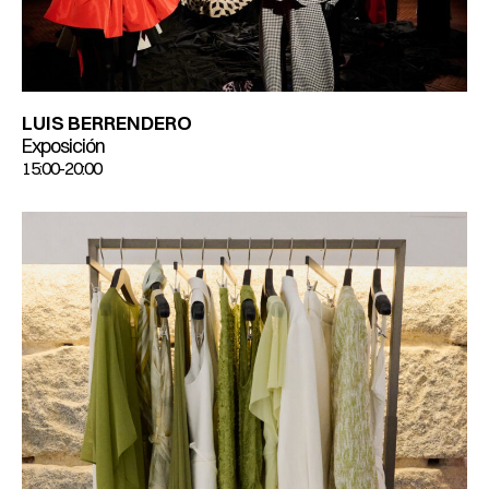
LUIS BERRENDERO
Exposición
15:00-20:00