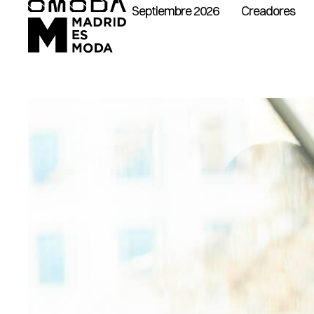
Septiembre 2026
Creadores