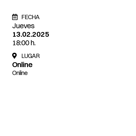
FECHA
Jueves
13.02.2025
18:00 h.
LUGAR
Online
Online