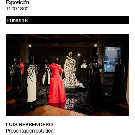
Exposición
11:00-18:00
Lunes 16
LUIS BERRENDERO
Presentación estática