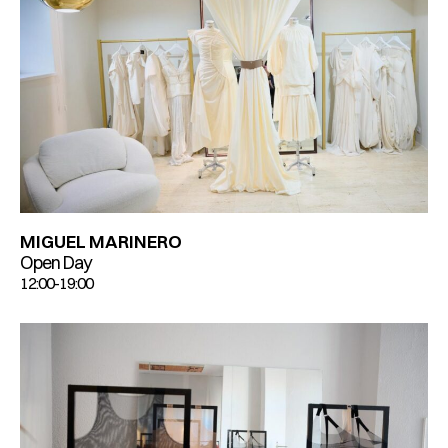
MIGUEL MARINERO
Open Day
12:00-19:00