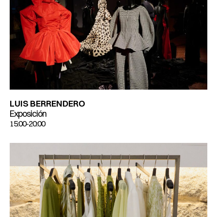
LUIS BERRENDERO
Exposición
15:00-20:00