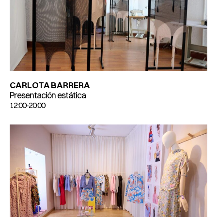
CARLOTA BARRERA
Presentación estática
12:00-20:00