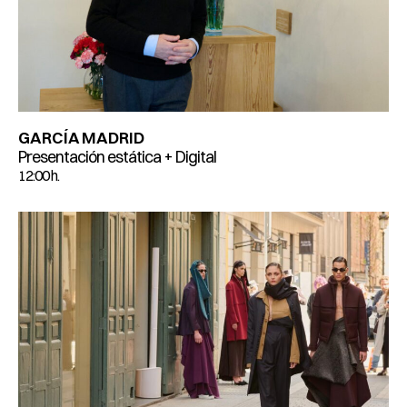
GARCÍA MADRID
Presentación estática + Digital
12:00 h.