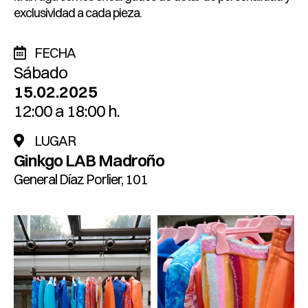
exclusividad a cada pieza.
FECHA
Sábado
15.02.2025
12:00 a 18:00 h.
LUGAR
Ginkgo LAB Madroño
General Díaz Porlier, 101