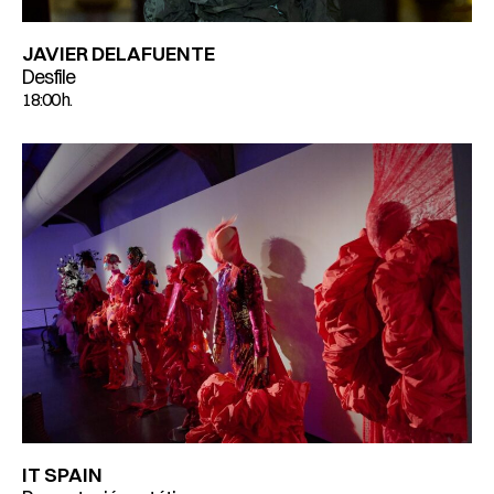
JAVIER DELAFUENTE
Desfile
18:00 h.
IT SPAIN