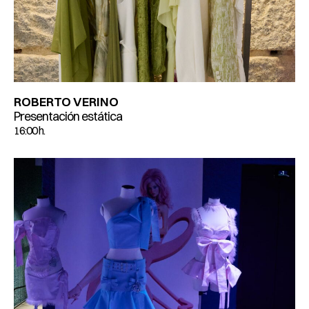
ROBERTO VERINO
Presentación estática
16:00 h.