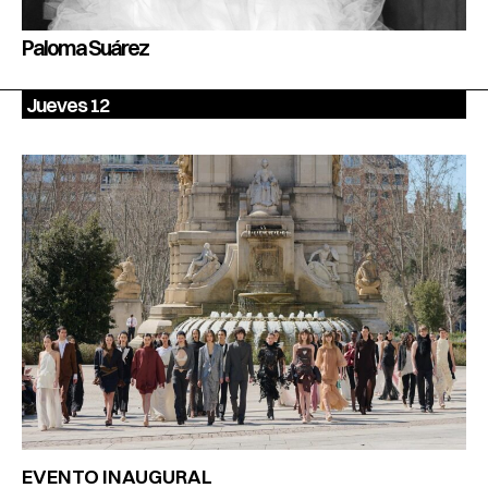
Paloma Suárez
Jueves 12
EVENTO INAUGURAL