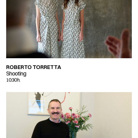
ROBERTO TORRETTA
Shooting
10:30 h.