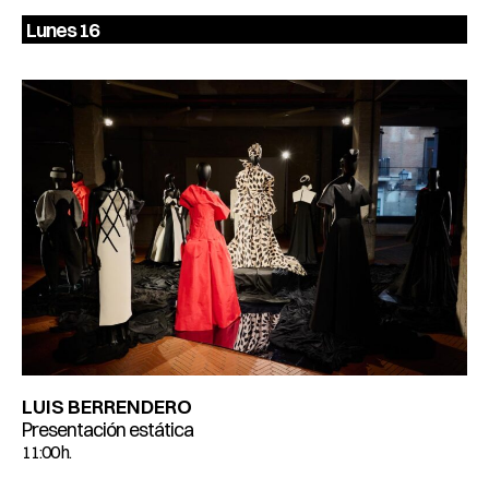
Lunes 16
LUIS BERRENDERO
Presentación estática
11:00 h.