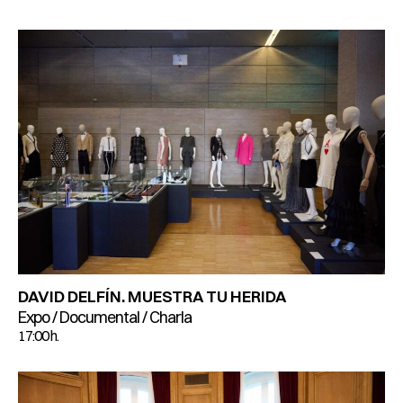
DAVID DELFÍN. MUESTRA TU HERIDA
Expo / Documental / Charla
17:00 h.