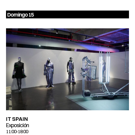
Domingo 15
IT SPAIN
Exposición
11:00-18:00