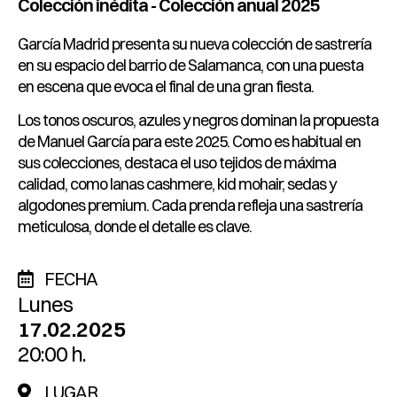
Colección inédita - Colección anual 2025
García Madrid presenta su nueva colección de sastrería
en su espacio del barrio de Salamanca, con una puesta
en escena que evoca el final de una gran fiesta.
Los tonos oscuros, azules y negros dominan la propuesta
de Manuel García para este 2025. Como es habitual en
sus colecciones, destaca el uso tejidos de máxima
calidad, como lanas cashmere, kid mohair, sedas y
algodones premium. Cada prenda refleja una sastrería
meticulosa, donde el detalle es clave.
FECHA
Lunes
17.02.2025
20:00 h.
LUGAR