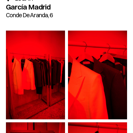
García Madrid
Conde De Aranda, 6