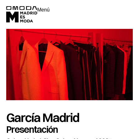
Menú
García Madrid
Presentación