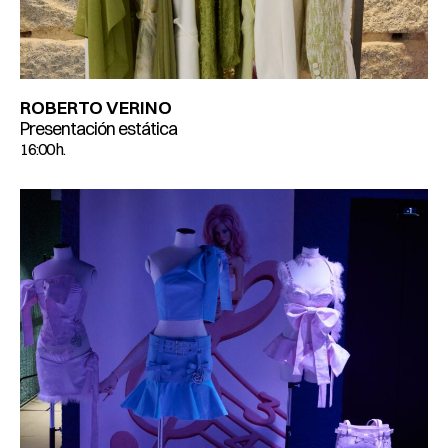
ROBERTO VERINO
Presentación estática
16:00 h.