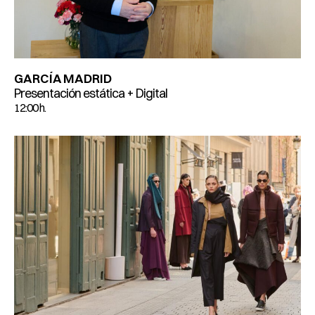
GARCÍA MADRID
Presentación estática + Digital
12:00 h.