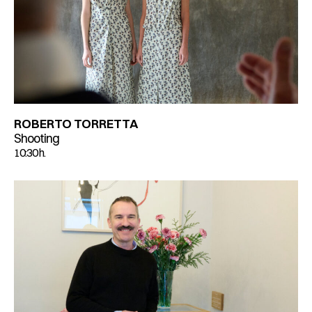
ROBERTO TORRETTA
Shooting
10:30 h.