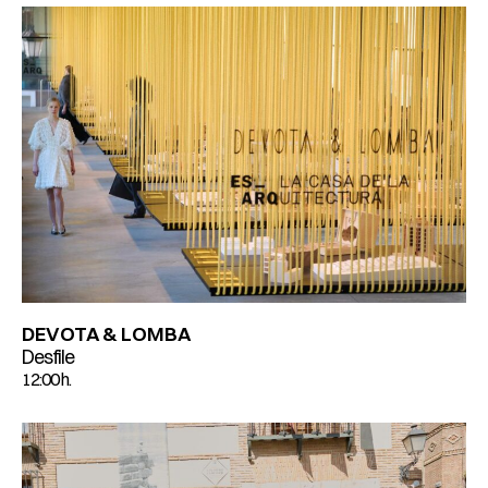
DEVOTA & LOMBA
Desfile
12:00 h.