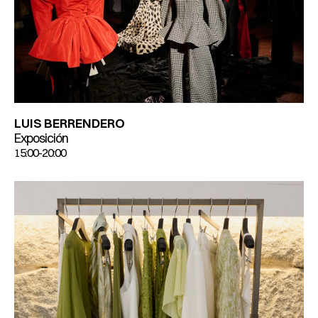
LUIS BERRENDERO
Exposición
15:00-20:00