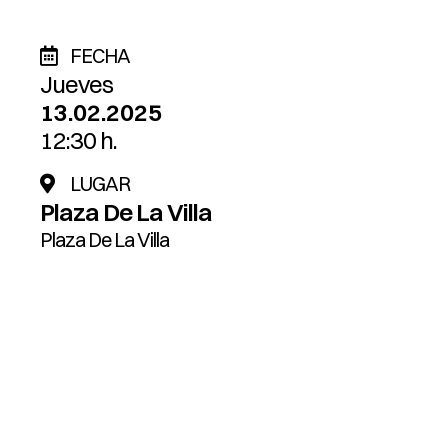
FECHA
Jueves
13.02.2025
12:30 h.
LUGAR
Plaza De La Villa
Plaza De La Villa