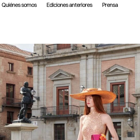
Quiénes somos
Ediciones anteriores
Prensa