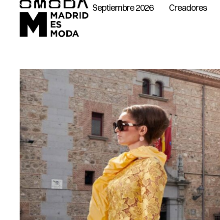
Septiembre 2026
Creadores