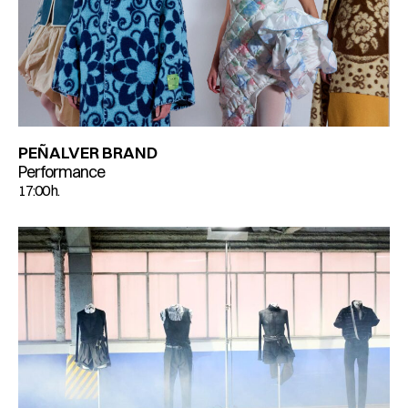
PEÑALVER BRAND
Performance
17:00 h.