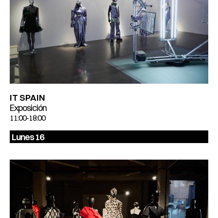
IT SPAIN
Exposición
11:00-18:00
Lunes 16