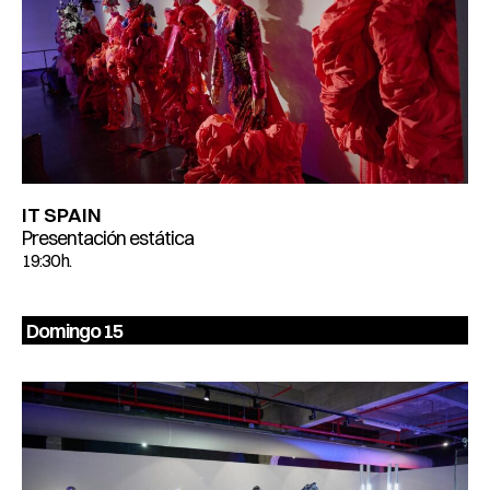
IT SPAIN
Presentación estática
19:30 h.
Domingo 15