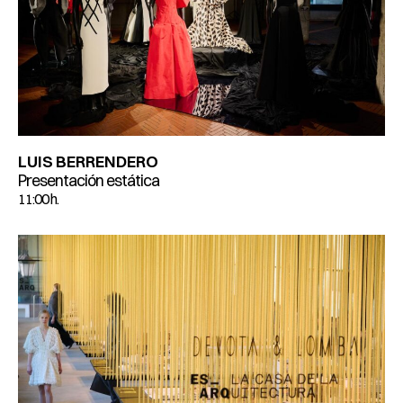
LUIS BERRENDERO
Presentación estática
11:00 h.