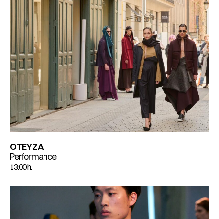
OTEYZA
Performance
13:00 h.