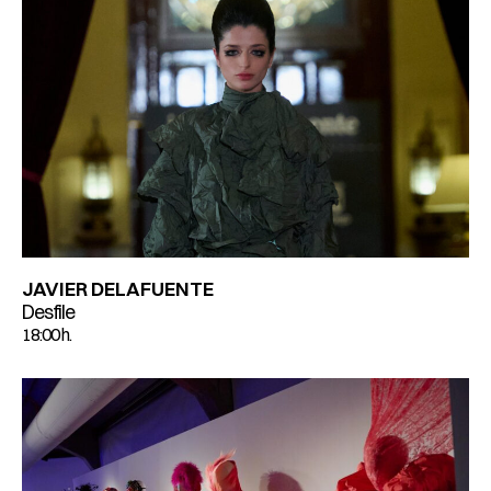
JAVIER DELAFUENTE
Desfile
18:00 h.