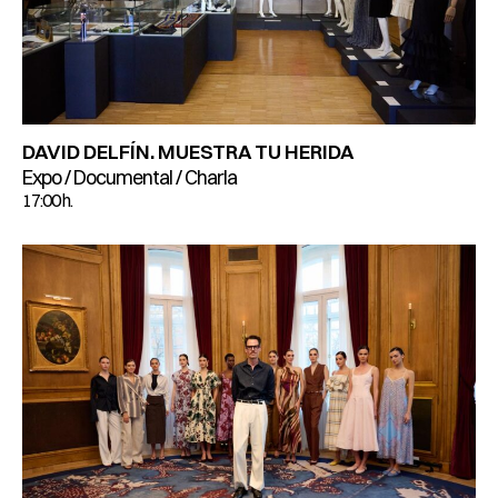
DAVID DELFÍN. MUESTRA TU HERIDA
Expo / Documental / Charla
17:00 h.