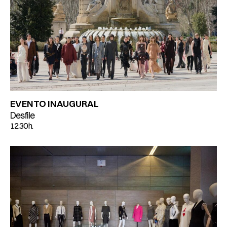
EVENTO INAUGURAL
Desfile
12:30 h.