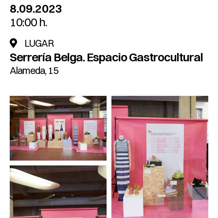
8.09.2023
10:00 h.
LUGAR
Serrería Belga. Espacio Gastrocultural
Alameda, 15