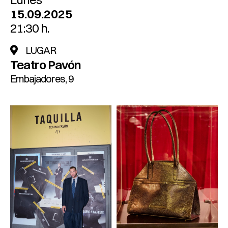
15.09.2025
21:30 h.
LUGAR
Teatro Pavón
Embajadores, 9