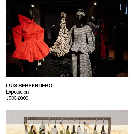
LUIS BERRENDERO
Exposición
15:00-20:00