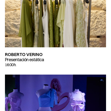
ROBERTO VERINO
Presentación estática
16:00 h.