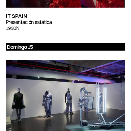
IT SPAIN
Presentación estática
19:30 h.
Domingo 15