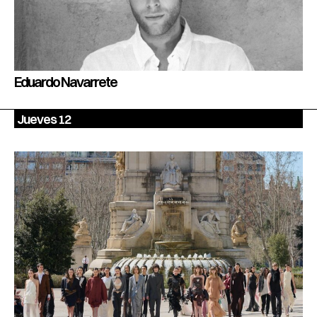
Eduardo Navarrete
Jueves 12