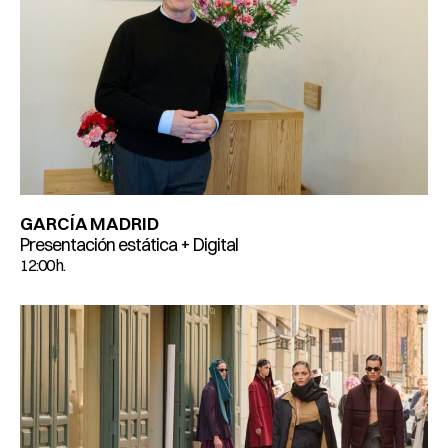
GARCÍA MADRID
Presentación estática + Digital
12:00 h.