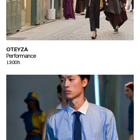
OTEYZA
Performance
13:00 h.