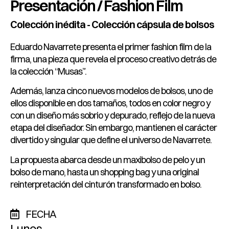
Presentación / Fashion Film
Colección inédita - Colección cápsula de bolsos
Eduardo Navarrete presenta el primer fashion film de la
firma, una pieza que revela el proceso creativo detrás de
la colección “Musas”.
Además, lanza cinco nuevos modelos de bolsos, uno de
ellos disponible en dos tamaños, todos en color negro y
con un diseño más sobrio y depurado, reflejo de la nueva
etapa del diseñador. Sin embargo, mantienen el carácter
divertido y singular que define el universo de Navarrete.
La propuesta abarca desde un maxibolso de pelo y un
bolso de mano, hasta un shopping bag y una original
reinterpretación del cinturón transformado en bolso.
FECHA
Lunes