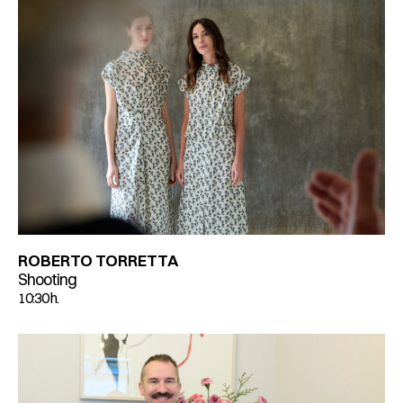
ROBERTO TORRETTA
Shooting
10:30 h.