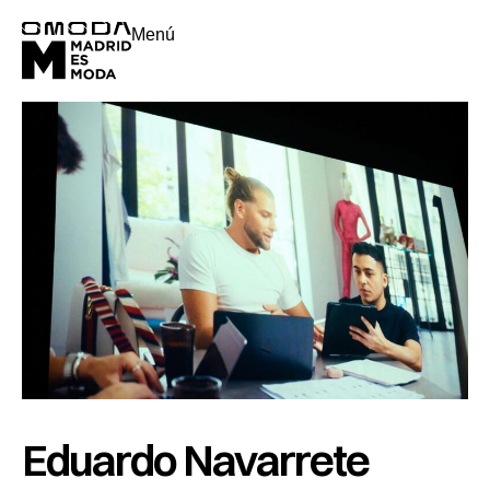
Menú
Eduardo Navarrete