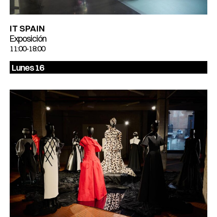
IT SPAIN
Exposición
11:00-18:00
Lunes 16