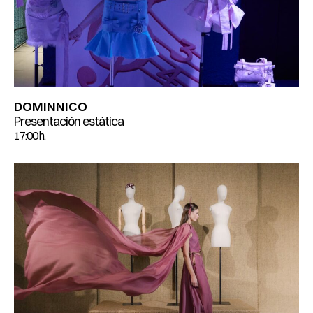
DOMINNICO
Presentación estática
17:00 h.