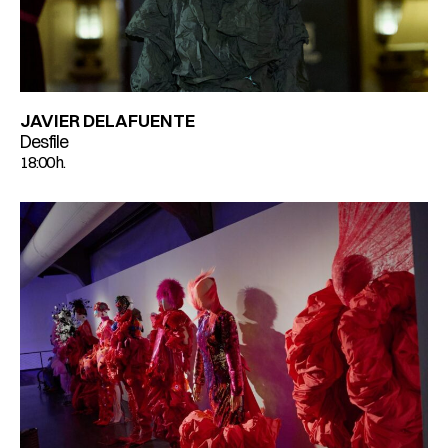
JAVIER DELAFUENTE
Desfile
18:00 h.