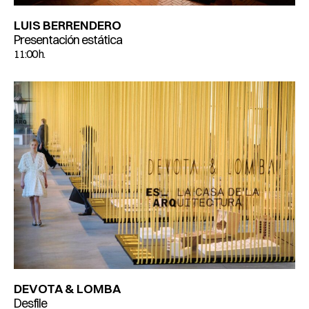
LUIS BERRENDERO
Presentación estática
11:00 h.
DEVOTA & LOMBA
Desfile