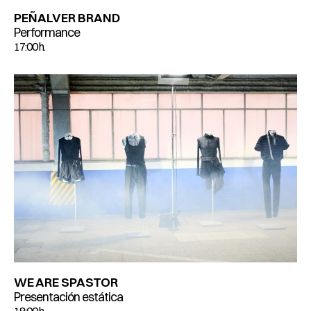
PEÑALVER BRAND
Performance
17:00 h.
WE ARE SPASTOR
Presentación estática