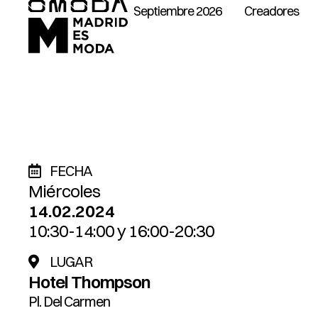
Septiembre 2026
Creadores
FECHA
Miércoles
14.02.2024
10:30-14:00 y 16:00-20:30
LUGAR
Hotel Thompson
Pl. Del Carmen