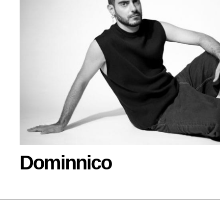
Dominnico