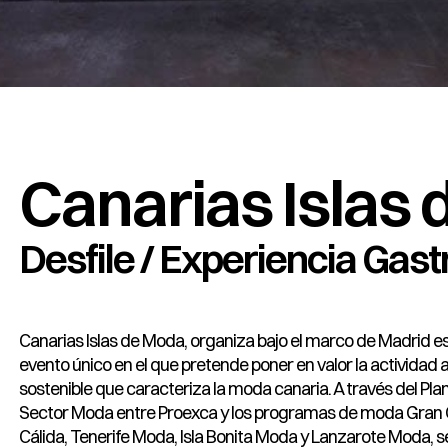
Canarias Islas
Desfile / Experiencia Gas
Canarias Islas de Moda, organiza bajo el marco de Madrid e
evento único en el que pretende poner en valor la actividad
sostenible que caracteriza la moda canaria. A través del Pla
Sector Moda entre Proexca y los programas de moda Gran
Cálida, Tenerife Moda, Isla Bonita Moda y Lanzarote Moda,