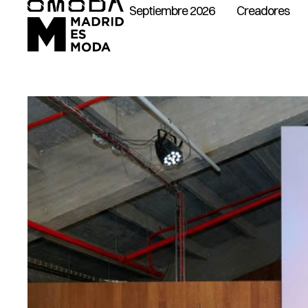
Septiembre 2026
Creadores